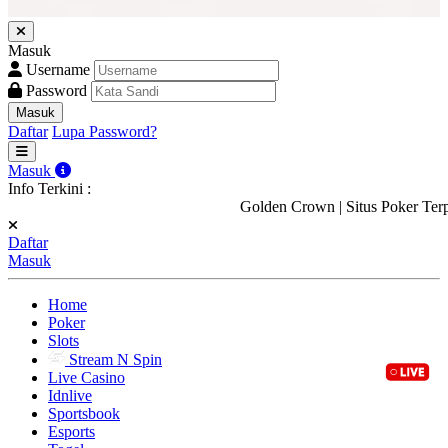
Masuk
Username
Password
Masuk
Daftar
Lupa Password?
Masuk
Info Terkini :
Golden Crown | Situs Poker Terpercaya
Daftar
Masuk
Home
Poker
Slots
Stream N Spin
Live Casino
Idnlive
Sportsbook
Esports