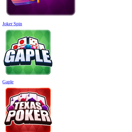
Joker Spin
Gaple