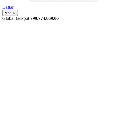
Daftar
Masuk
Global Jackpot
799,774,069.00