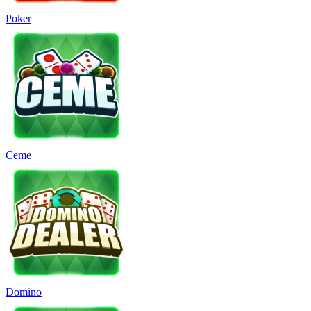
Poker
Ceme
Domino