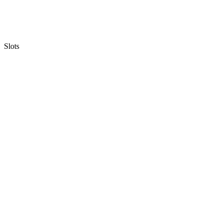
Slots