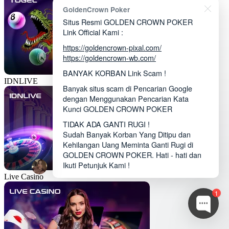
GoldenCrown Poker
Situs Resmi GOLDEN CROWN POKER
Link Official Kami :
https://goldencrown-pixal.com/
https://goldencrown-wb.com/
BANYAK KORBAN Link Scam !
IDNLIVE
Banyak situs scam di Pencarian Google
dengan Menggunakan Pencarian Kata
Kunci GOLDEN CROWN POKER
TIDAK ADA GANTI RUGI !
Sudah Banyak Korban Yang Ditipu dan
Kehilangan Uang Meminta Ganti Rugi di
GOLDEN CROWN POKER. Hati - hati dan
Ikuti Petunjuk Kami !
Live Casino
Cari Situs Alternatif Resmi GOLDEN
CROWN POKER Hanya di :
1
https://tropong.com/