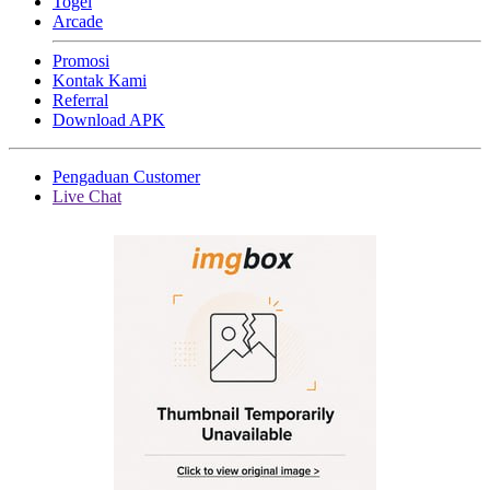
Togel
Arcade
Promosi
Kontak Kami
Referral
Download APK
Pengaduan Customer
Live Chat