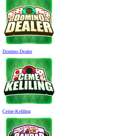
Domino Dealer
Ceme-Keliling