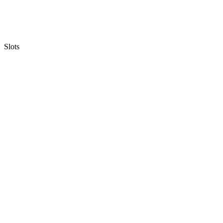
Slots