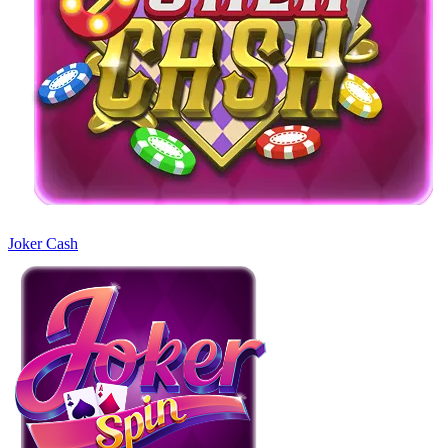
Joker Cash