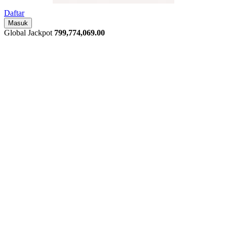
Daftar
Masuk
Global Jackpot
799,774,069.00