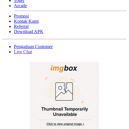
Togel
Arcade
Promosi
Kontak Kami
Referral
Download APK
Pengaduan Customer
Live Chat