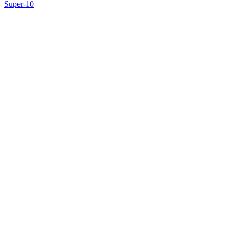
Super-10