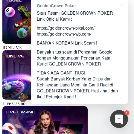
GoldenCrown Poker
Situs Resmi GOLDEN CROWN POKER
Link Official Kami :
https://goldencrown-pixal.com/
https://goldencrown-wb.com/
BANYAK KORBAN Link Scam !
IDNLIVE
Banyak situs scam di Pencarian Google
dengan Menggunakan Pencarian Kata
Kunci GOLDEN CROWN POKER
TIDAK ADA GANTI RUGI !
Sudah Banyak Korban Yang Ditipu dan
Kehilangan Uang Meminta Ganti Rugi di
GOLDEN CROWN POKER. Hati - hati dan
Ikuti Petunjuk Kami !
Live Casino
Cari Situs Alternatif Resmi GOLDEN
CROWN POKER Hanya di :
1
https://tropong.com/