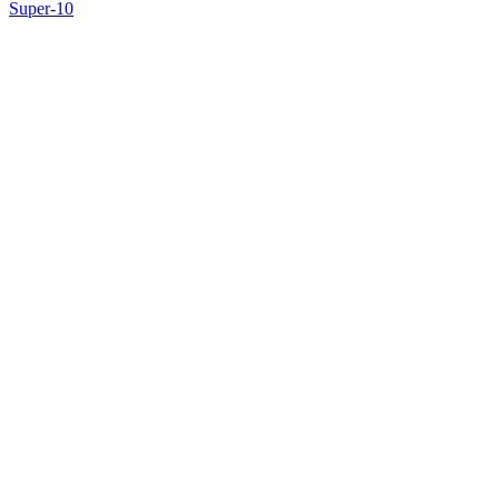
Super-10