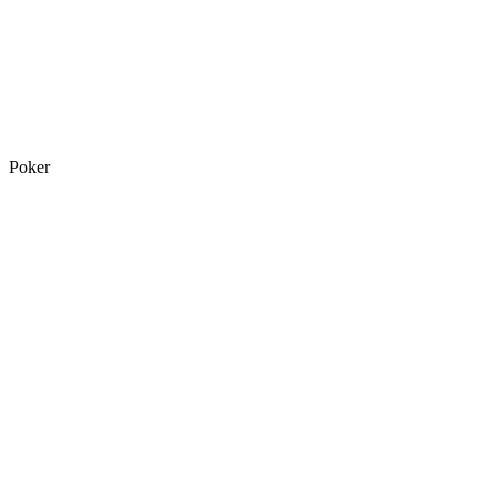
Poker