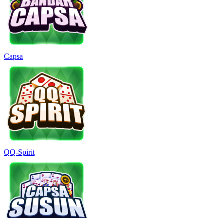
Capsa
QQ-Spirit